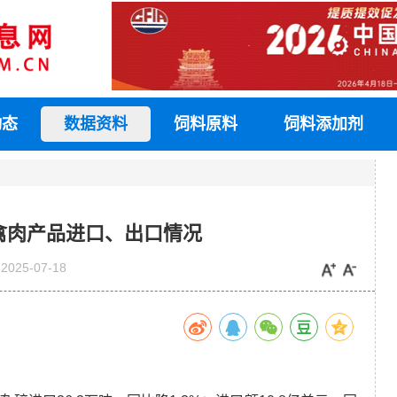
动态
数据资料
饲料原料
饲料添加剂
我国禽肉产品进口、出口情况
2025-07-18