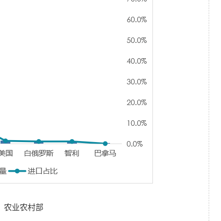
：农业农村部