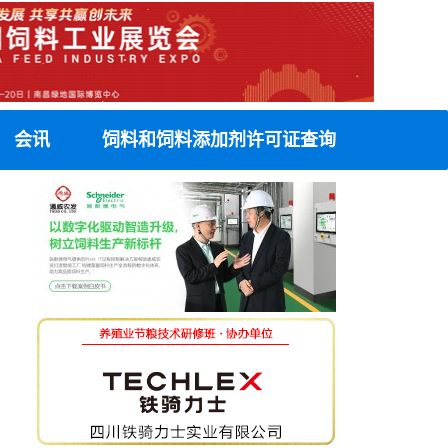
会讯
饲料和饲料添加剂许可证查询