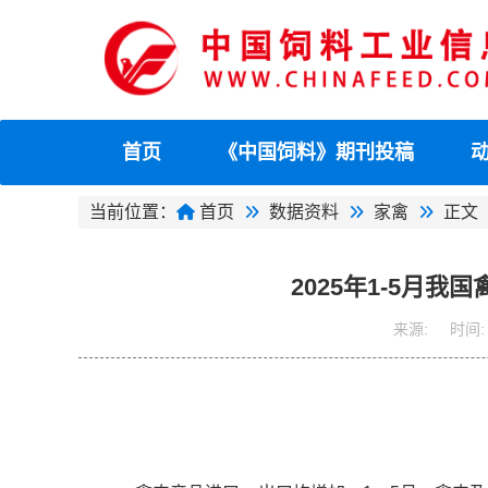
首页
《中国饲料》期刊投稿
当前位置：
首页
数据资料
家禽
正文
2025年1-5月
来源:
时间: