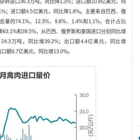
进口36.3万吨，同比降1.3%；进口额10.8亿美元，同
.1%；进口额4.5亿美元，同比降1.8%。主要来自巴西、俄
4.1%、12.3%、9.8%、1.4%和1.1%，合计占比
63.1%和39.5%，从巴西、俄罗斯和泰国进口分别同比增
出口24.3万吨，同比增39.2%；出口额4.4亿美元，同比增
出口额6.7亿美元，同比增13.0%。