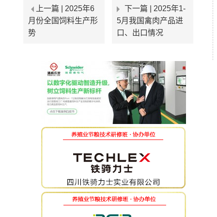
上一篇 |
2025年6
下一篇 |
2025年1-
月份全国饲料生产形
5月我国禽肉产品进
势
口、出口情况