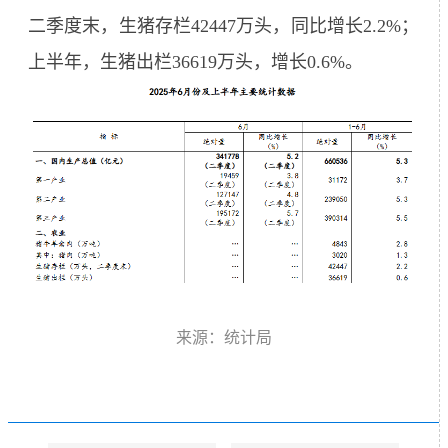
二季度末，生猪存栏42447万头，同比增长2.2%；
上半年，生猪出栏36619万头，增长0.6%。
来源：统计局