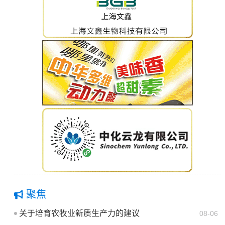
聚焦
关于培育农牧业新质生产力的建议
08-06