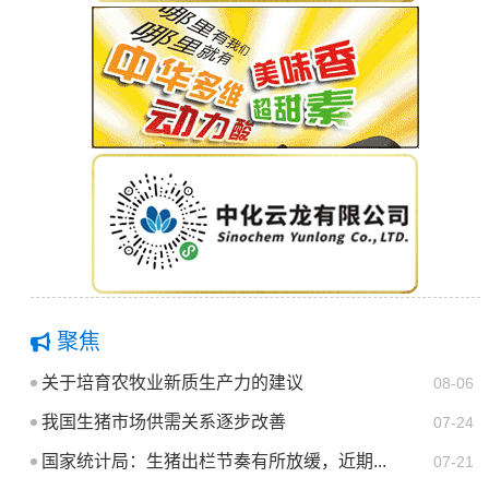
聚焦
关于培育农牧业新质生产力的建议
08-06
我国生猪市场供需关系逐步改善
07-24
国家统计局：生猪出栏节奏有所放缓，近期...
07-21