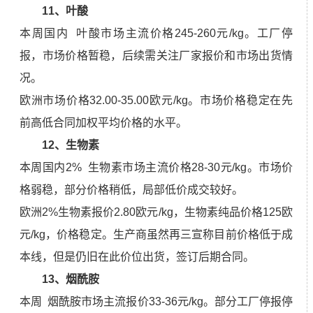
11、
叶酸
本周国内 叶酸市场主流价格245-260元/kg。工厂停
报，市场价格暂稳，后续需关注厂家报价和市场出货情
况。
欧洲市场价格32.00-35.00欧元/kg。市场价格稳定在先
前高低合同加权平均价格的水平。
12、生物素
本周国内2% 生物素市场主流价格28-30元/kg。市场价
格弱稳，部分价格稍低，局部低价成交较好。
欧洲2%生物素报价2.80欧元/kg，生物素纯品价格125欧
元/kg，价格稳定。生产商虽然再三宣称目前价格低于成
本线，但是仍旧在此价位出货，签订后期合同。
13、
烟酰胺
本周 烟酰胺市场主流报价33-36元/kg。部分工厂停报停