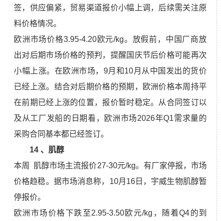
签，供应偏紧，贸易渠道报价小幅上调，后续需关注原
料价格情况。
欧洲市场价格3.95-4.20欧元/kg。放假前，中国厂商放
出对后期市场价格的预判，提醒国庆节后价格可能再次
小幅上涨。在欧洲市场，9月和10月从中国发出的货价
已经上涨。结合对后期价格的预期，欧洲价格本周持平
在前期已经上涨的位置，报价暂时稳定。从合同签订以
及从工厂发船的日期看，欧洲市场2026年Q1需求量的
采购合同基本都已经签订。
14 、
肌醇
本周 肌醇市场主流报价27-30元/kg。有厂家停报，市场
价格趋稳。据市场消息称，10月16日，宇威生物肌醇暂
停报价。
欧洲市场价格下跌至2.95-3.50欧元/kg，随着Q4的到