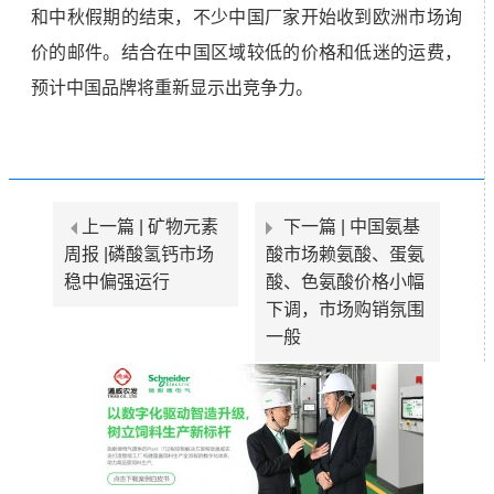
和中秋假期的结束，不少中国厂家开始收到欧洲市场询
价的邮件。结合在中国区域较低的价格和低迷的运费，
预计中国品牌将重新显示出竞争力。
上一篇 |
矿物元素
下一篇 |
中国氨基
周报 |磷酸氢钙市场
酸市场赖氨酸、蛋氨
稳中偏强运行
酸、色氨酸价格小幅
下调，市场购销氛围
一般