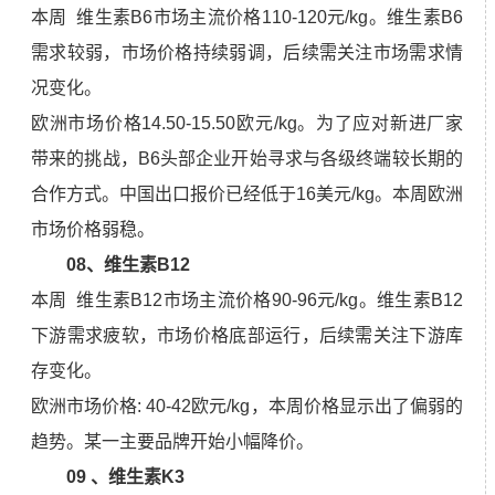
本周 维生素B6市场主流价格110-120元/kg。维生素B6
需求较弱，市场价格持续弱调，后续需关注市场需求情
况变化。
欧洲市场价格14.50-15.50欧元/kg。为了应对新进厂家
带来的挑战，B6头部企业开始寻求与各级终端较长期的
合作方式。中国出口报价已经低于16美元/kg。本周欧洲
市场价格弱稳。
08、维生素B12
本周 维生素B12市场主流价格90-96元/kg。维生素B12
下游需求疲软，市场价格底部运行，后续需关注下游库
存变化。
欧洲市场价格: 40-42欧元/kg，本周价格显示出了偏弱的
趋势。某一主要品牌开始小幅降价。
09 、维生素K3