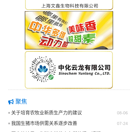
聚焦
关于培育农牧业新质生产力的建议
08-06
我国生猪市场供需关系逐步改善
07-24