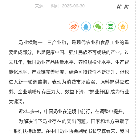
来源:
时间:
2025-06-30
奶业横跨一二三产业链，是现代农业和食品工业的重
要组成部分，也是健康中国、强壮民族不可或缺的产业。过
去几年，我国奶业产品质量水平、养殖规模化水平、生产智
能化水平、产业链完善程度、绿色可持续性不断提升，但也
进入新一轮调整期，表现为消费市场疲弱、原料奶供应过
剩、企业喷粉库存压力大、效益下滑，“奶业纾困”成为行业
关键词。
近3年多来，中国奶业在逆境中前行，在调整中提升。
为解决当下奶业存在的突出问题，国家和地方采取了
一系列扶持政策。在中国奶业协会副秘书长李栋看来，我国