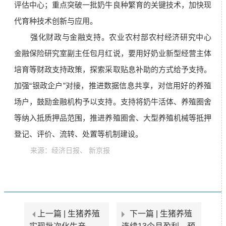
评估中心；重点突破一批奶牛良种繁育的关键技术，加快现
代育种技术创新与应用。
强化财政与金融支持。农业农村部农村经济研究中心
金融保险研究室副主任包月红说，要用好奶业新型经营主体
培育等财政支持政策，探索采取贴息补助的方式给予支持。
加强“银政企户”对接，推进数据信息共享，对信用好的养殖
场户，鼓励金融机构予以支持。支持将奶牛活体、养殖圈舍
等纳入抵质押品范围，推进养殖圈舍、大型养殖机械等抵押
登记、评价、流转、处置等机制建设。
来源：经济日报、 新京报
上一篇 |
生猪养殖
下一篇 |
生猪养殖