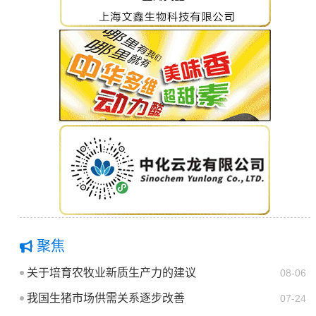
聚焦
关于培育农牧业新质生产力的建议
08-06
我国生猪市场供需关系逐步改善
07-24