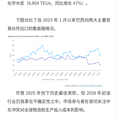
化学木浆
（6,954 TEUs，同比增长 47%）。
下图对比了自 2023 年 1 月以来巴西向两大主要贸
易伙伴出口的集装箱情况。
尽管 2025 年创下历史最佳表现，但 2026 年初该
行业仍笼罩在不确定性之中。市场参与者在密切关注中
东冲突对全球物流和生产投入成本的影响。