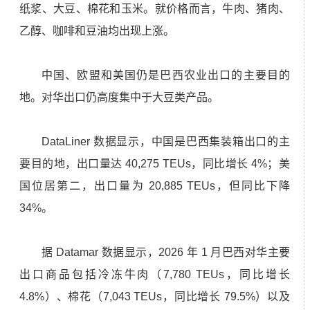
纸浆、大豆、棉花和玉米。就价格而言，牛肉、猪肉、
乙醇、咖啡和豆油均出现上涨。
中国、欧盟和美国仍是巴西农业出口的主要目的
地。对华出口仍高度集中于大豆类产品。
DataLiner
数据显示，中国是巴西集装箱出口的主
要目的地，出口量达 40,275 TEUs，同比增长 4%；美
国位居第二，出口量为 20,885 TEUs，但同比下降
34%。
据 Datamar 数据显示，2026 年 1 月巴西对华主要
出口商品包括冷冻牛肉（7,780 TEUs，同比增长
4.8%）、棉花（7,043 TEUs，同比增长 79.5%）以及