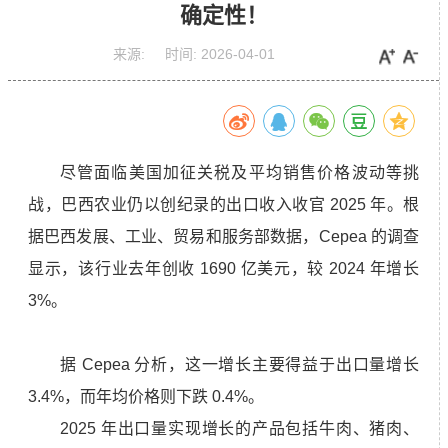
确定性！
来源:
时间:
2026-04-01
尽管面临美国加征关税及平均销售价格波动等挑
战，巴西农业仍以创纪录的出口收入收官 2025 年。根
据巴西发展、工业、贸易和服务部数据，Cepea 的调查
显示，该行业去年创收 1690 亿美元，较 2024 年增长
3%。
据 Cepea 分析，这一增长主要得益于出口量增长
3.4%，而年均价格则下跌 0.4%。
2025 年出口量实现增长的产品包括牛肉、猪肉、