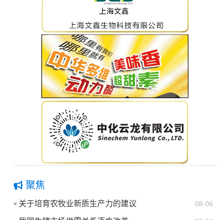
聚焦
关于培育农牧业新质生产力的建议
08-06