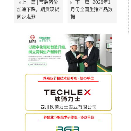
上一篇 |
节后猪价
下一篇 |
2026年1
加速下跌，期货现货
月份全国生猪产品数
同步走弱
据