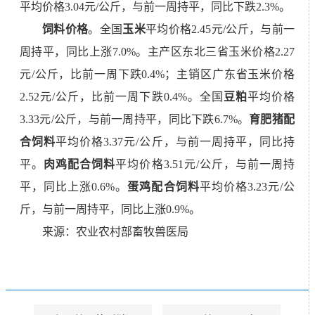
平均价格3.04元/公斤，与前一周持平，同比下跌2.3%。
饲料价格
。全国
玉米
平均价格2.45元/公斤，与前一
周持平，同比上涨7.0%。主产区东北三省玉米价格2.27
元/公斤，比前一周下跌0.4%；主销区广东省玉米价格
2.52元/公斤，比前一周下跌0.4%。全国
豆粕
平均价格
3.33元/公斤，与前一周持平，同比下跌6.7%。
育肥猪配
合饲料
平均价格3.37元/公斤，与前一周持平，同比持
平。
肉鸡配合饲料
平均价格3.51元/公斤，与前一周持
平，同比上涨0.6%。
蛋鸡配合饲料
平均价格
3.23
元
/
公
斤，与前一周持平，同比上涨
0.9%
。
来源：农业农村部畜牧兽医局