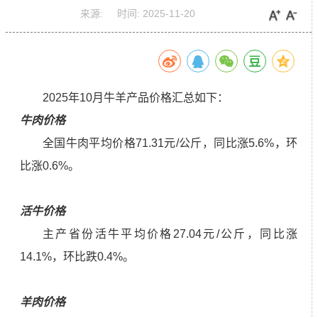
来源:
时间:
2025-11-20
2025年10月牛羊产品价格汇总如下：
牛肉价格
全国牛肉平均价格71.31元/公斤，同比涨5.6%，环
比涨0.6%。
活牛价格
主产省份活牛平均价格27.04元/公斤，同比涨
14.1%，环比跌0.4%。
羊肉价格