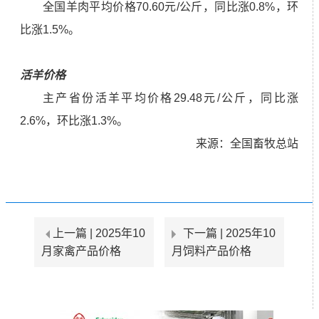
全国羊肉平均价格70.60元/公斤，同比涨0.8%，环
比涨1.5%。
活羊价格
主产省份活羊平均价格29.48元/公斤，同比涨
2.6%，环比涨1.3%。
来源：全国畜牧总站
上一篇 |
2025年10
下一篇 |
2025年10
月家禽产品价格
月饲料产品价格