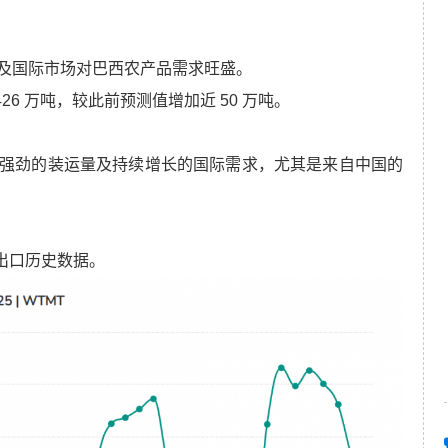
及国际市场对巴西农产品需求旺盛。
26 万吨，较此前预测值增加近 50 万吨。
得益于强劲的装运量及持续增长的国际需求，尤其是来自中国的
出口历史数据。