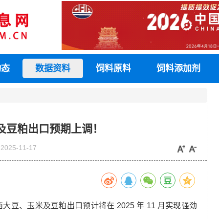
动态
数据资料
饲料原料
饲料添加剂
及豆粕出口预期上调！
2025-11-17
豆、玉米及豆粕出口预计将在 2025 年 11 月实现强劲