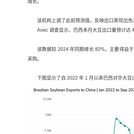
增长。
该机构上调了此前预测值，反映出口表现出色
Anec 调查显示，巴西本月大豆出口量预计达 4
该数据较 2024 年同期增长 82%，主要
采购。
下图显示了自 2022 年 1 月以来
巴西
对华大豆