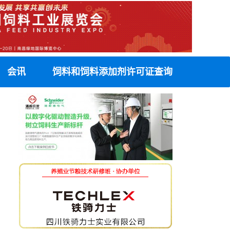
会讯
饲料和饲料添加剂许可证查询