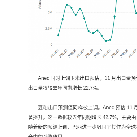
Anec 同时上调玉米出口预估，11 月出口量预
出口量将较去年同期增长 22.7%。
豆粕出口预测值同样被上调。Anec 预估 11 
著提升。这一数据较去年同期增长 42.7%，主
随着新的预测
上调
，巴西进一步巩固了其作为全球
全中的战略作用。