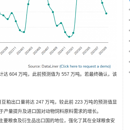
计达 604 万吨，此前预测值为 557 万吨。若最终确认，该
月豆粕出口量将达 247 万吨，较此前 223 万吨的预测值显
要由于产量提升及进口国对动物饲料原料需求的增长。
主要粮食及衍生品出口国的地位，强化了其在全球粮食安