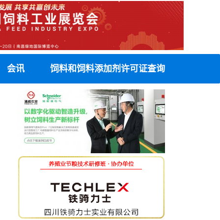
会讯
饲料和饲料添加剂许可证查询