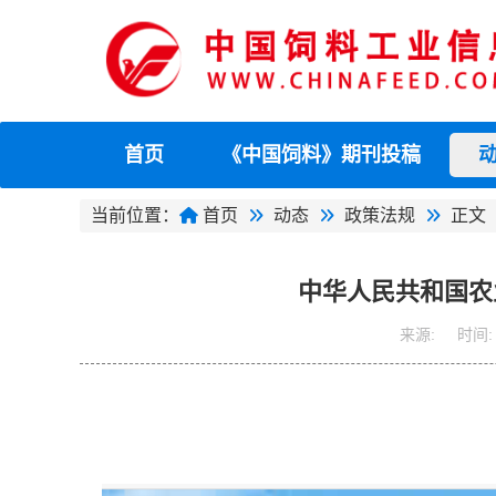
首页
《中国饲料》期刊投稿
当前位置：
首页
动态
政策法规
正文
中华人民共和国农业
来源:
时间: