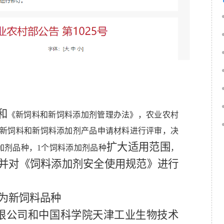
和
《新饲料和新饲料添加剂管理办法》，农业农村
新饲料和新饲料添加剂产品申请材料进行评审，决
扩大适用范围
加剂品种，
1
个
饲料添加剂
品种
，
并对《饲料添加剂安全使用规范》进行
为新饲料品种
限公司和中国科学院天津工业生物技术