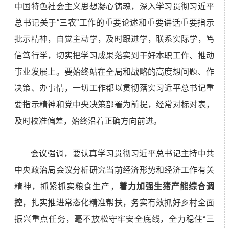
中国特色社会主义思想凝心铸魂，深入学习贯彻习近平
总书记关于“三农”工作的重要论述和重要讲话重要指示
批示精神，自觉主动学，及时跟进学，联系实际学，笃
信笃行学，切实把学习成果落实到干好本职工作、推动
事业发展上。要始终站在全局和战略的高度想问题、作
决策、办事情，一切工作都以贯彻落实习近平总书记重
要指示精神和党中央决策部署为前提，经常对标对表，
及时校准偏差，始终沿着正确方向前进。
会议强调，要认真学习贯彻习近平总书记主持中共
中央政治局会议分析研究当前经济形势和经济工作有关
精神，抓紧抓实粮食生产，
着力加强生猪产能综合调
控
，扎实推进常态化精准帮扶，务实有效抓好乡村全面
振兴重点任务，毫不放松守牢安全底线，全力稳住“三