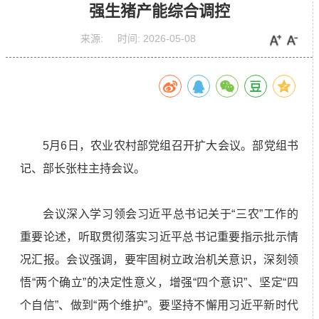
强生猪产能综合调控
来源:
时间:
2026-05-08
5月6日，农业农村部党组召开扩大会议。部党组书
记、部长张柱主持会议。
会议深入学习领会习近平总书记关于“三农”工作的
重要论述，听取贯彻落实习近平总书记重要指示批示情
况汇报。会议强调，要牢固树立政治机关意识，深刻领
悟“两个确立”的决定性意义，增强“四个意识”、坚定“四
个自信”、做到“两个维护”。要坚持不懈用习近平新时代