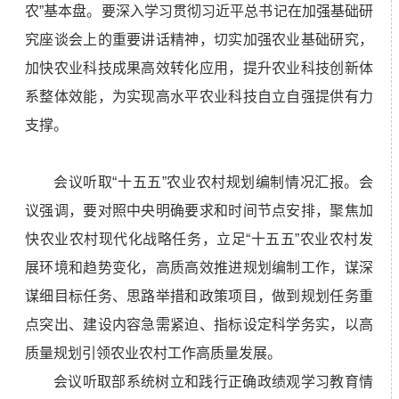
农”基本盘。要深入学习贯彻习近平总书记在加强基础研
究座谈会上的重要讲话精神，切实加强农业基础研究，
加快农业科技成果高效转化应用，提升农业科技创新体
系整体效能，为实现高水平农业科技自立自强提供有力
支撑。
会议听取“十五五”农业农村规划编制情况汇报。会
议强调，要对照中央明确要求和时间节点安排，聚焦加
快农业农村现代化战略任务，立足“十五五”农业农村发
展环境和趋势变化，高质高效推进规划编制工作，谋深
谋细目标任务、思路举措和政策项目，做到规划任务重
点突出、建设内容急需紧迫、指标设定科学务实，以高
质量规划引领农业农村工作高质量发展。
会议听取部系统树立和践行正确政绩观学习教育情